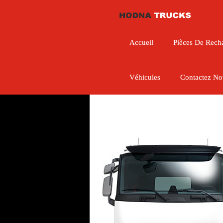
Accueil
Pièces De Rech
Véhicules
Contactez No
CONSTRUCTION